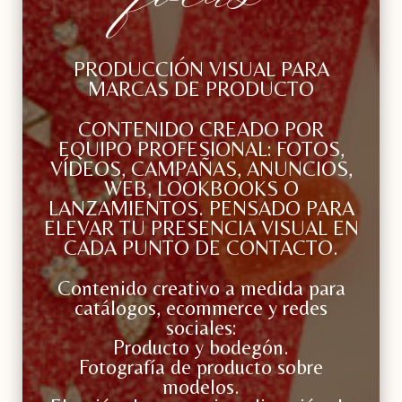
PRODUCCIÓN VISUAL PARA
MARCAS DE PRODUCTO
CONTENIDO CREADO POR
EQUIPO PROFESIONAL: FOTOS,
VÍDEOS, CAMPAÑAS, ANUNCIOS,
WEB, LOOKBOOKS O
LANZAMIENTOS. PENSADO PARA
ELEVAR TU PRESENCIA VISUAL EN
CADA PUNTO DE CONTACTO.
Contenido creativo a medida para
catálogos, ecommerce y redes
sociales:
Producto y bodegón.
Fotografía de producto sobre
modelos.