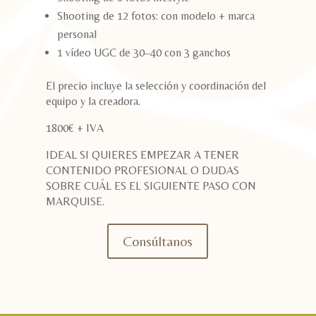
Shooting de 12 fotos: con modelo + marca
personal
1 vídeo UGC de 30–40 con 3 ganchos
El precio incluye la selección y coordinación del
equipo y la creadora.
1800€ + IVA
IDEAL SI QUIERES EMPEZAR A TENER
CONTENIDO PROFESIONAL O DUDAS
SOBRE CUÁL ES EL SIGUIENTE PASO CON
MARQUISE.
Consúltanos