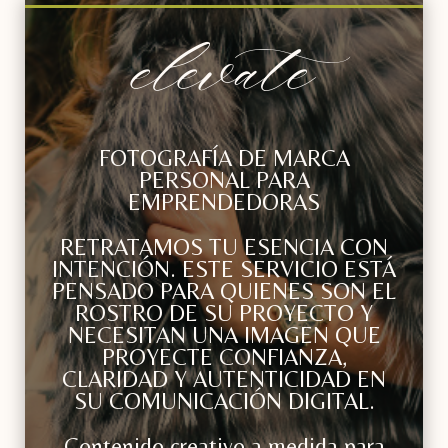
elevate
FOTOGRAFÍA DE MARCA
PERSONAL PARA
EMPRENDEDORAS
RETRATAMOS TU ESENCIA CON
INTENCIÓN. ESTE SERVICIO ESTÁ
PENSADO PARA QUIENES SON EL
ROSTRO DE SU PROYECTO Y
NECESITAN UNA IMAGEN QUE
PROYECTE CONFIANZA,
CLARIDAD Y AUTENTICIDAD EN
SU COMUNICACIÓN DIGITAL.
Contenido creativo a medida para