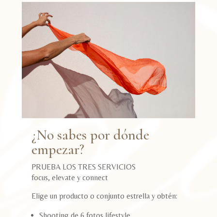
¿No sabes por dónde
empezar?
PRUEBA LOS TRES SERVICIOS
focus, elevate y connect
Elige un producto o conjunto estrella y obtén:
Shooting de 6 fotos lifestyle