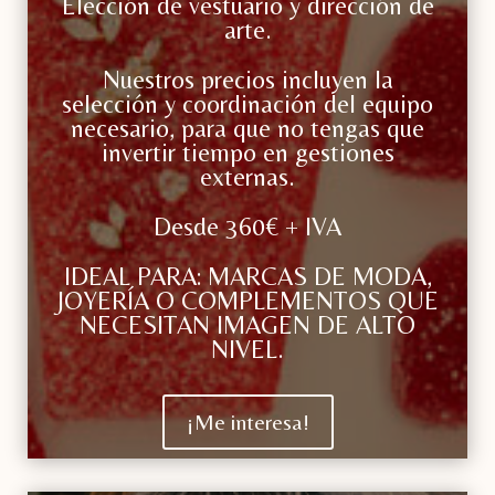
Elección de vestuario y dirección de
arte.
Nuestros precios incluyen la
selección y coordinación del equipo
necesario, para que no tengas que
invertir tiempo en gestiones
externas.
Desde 360€ + IVA
IDEAL PARA: MARCAS DE MODA,
JOYERÍA O COMPLEMENTOS QUE
NECESITAN IMAGEN DE ALTO
NIVEL.
¡Me interesa!