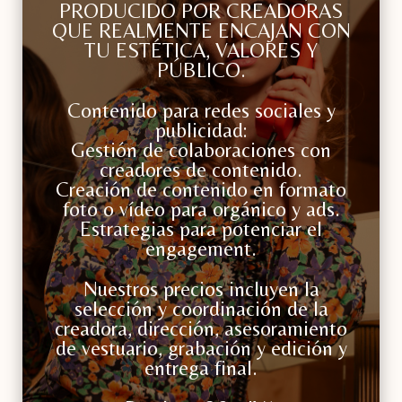
PRODUCIDO POR CREADORAS
QUE REALMENTE ENCAJAN CON
TU ESTÉTICA, VALORES Y
PÚBLICO.
Contenido para redes sociales y
publicidad:
Gestión de colaboraciones con
creadores de contenido.
Creación de contenido en formato
foto o vídeo para orgánico y ads.
Estrategias para potenciar el
engagement.
Nuestros precios incluyen la
selección y coordinación de la
creadora, dirección, asesoramiento
de vestuario, grabación y edición y
entrega final.