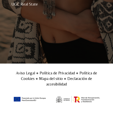
UGC Real State
Aviso Legal
●
Política de Privacidad
●
Política de
Cookies
●
Mapa del sitio
●
Declaración de
accesibilidad