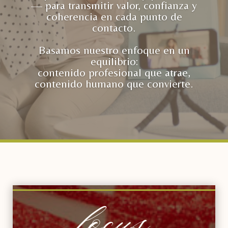
— para transmitir valor, confianza y
coherencia en cada punto de
contacto.
Basamos nuestro enfoque en un
equilibrio:
contenido profesional que atrae,
contenido humano que convierte.
focus