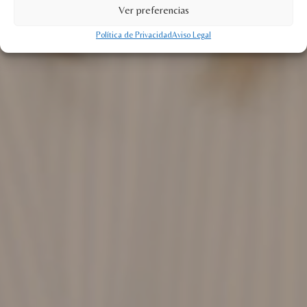
Ver preferencias
Política de Privacidad
Aviso Legal